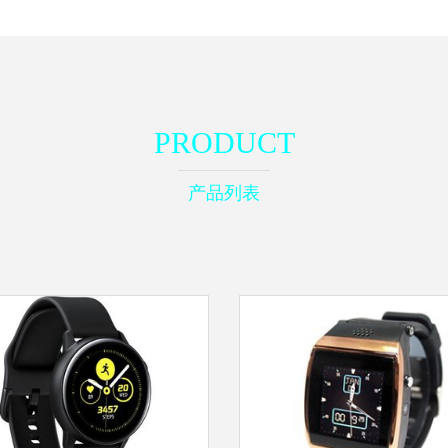
PRODUCT
产品列表