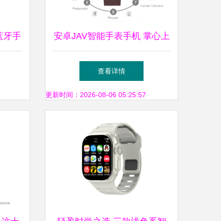
蓝牙手
安卓JAV智能手表手机 掌心上
怎么
的未来科技
查看详情
议
更新时间：2026-08-06 05:25:57