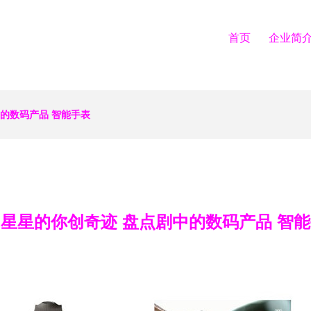
首页
企业简
的数码产品 智能手表
星星的你创奇迹 盘点剧中的数码产品 智