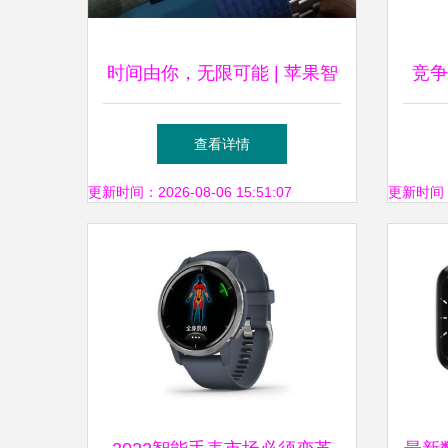
时间由你，无限可能 | 苹果智
竞争
能手表全新登场
米华
查看详情
更新时间：2026-08-06 15:51:07
更新时间：20