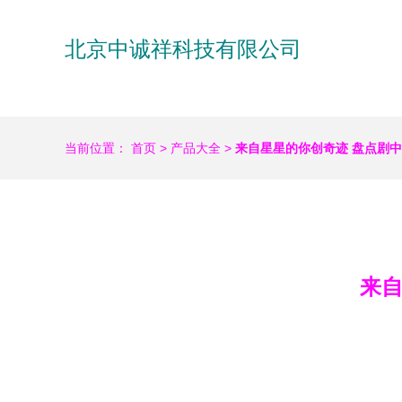
北京中诚祥科技有限公司
当前位置：
首页
>
产品大全
>
来自星星的你创奇迹 盘点剧中
来自