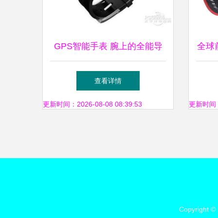
GPS智能手表 腕上的全能导
全球
航与健康管家
手表
查看详情
更新时间：2026-08-08 08:39:53
更新时间：20
Copyright ©