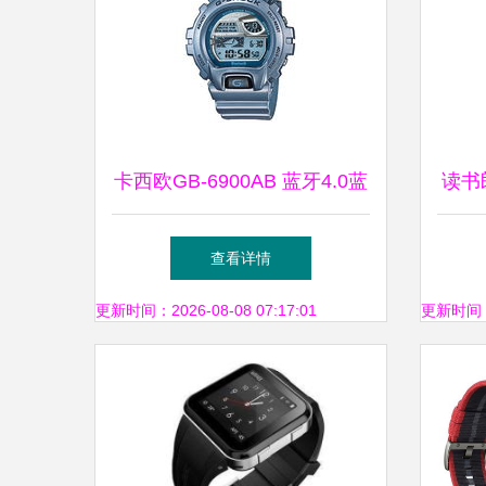
卡西欧GB-6900AB 蓝牙4.0蓝
读书
色智能手环的独特魅力
查看详情
更新时间：2026-08-08 07:17:01
更新时间：20