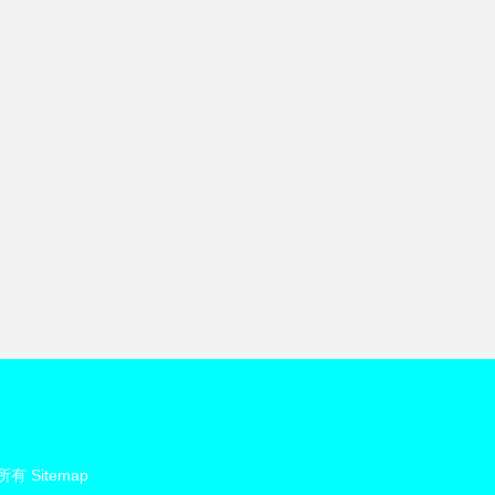
所有
Sitemap