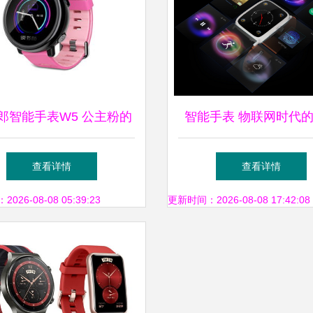
郎智能手表W5 公主粉的
智能手表 物联网时代
守护与智慧之选
与效率伙伴
查看详情
查看详情
26-08-08 05:39:23
更新时间：2026-08-08 17:42:08