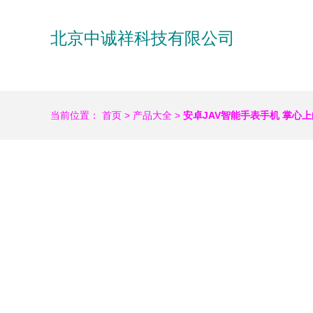
北京中诚祥科技有限公司
当前位置：
首页
>
产品大全
>
安卓JAV智能手表手机 掌心