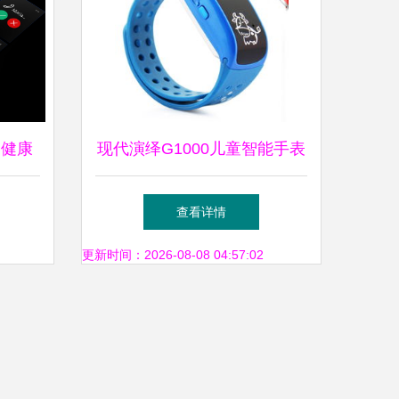
的健康
现代演绎G1000儿童智能手表
蓝色豪华版体验
查看详情
更新时间：2026-08-08 04:57:02