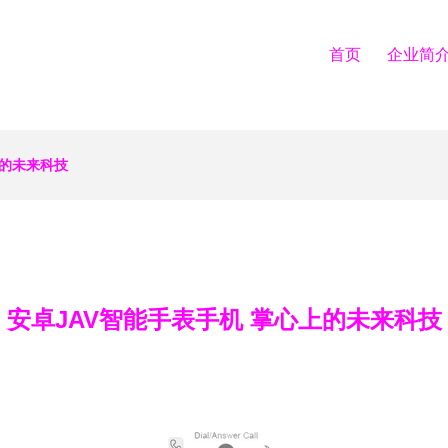
首页
企业简
上的未来科技
安卓JAV智能手表手机 掌心上的未来科技