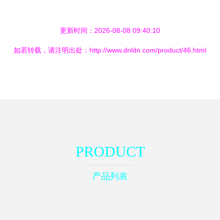
更新时间：2026-08-08 09:40:10
如若转载，请注明出处：http://www.dnldn.com/product/46.html
PRODUCT
产品列表