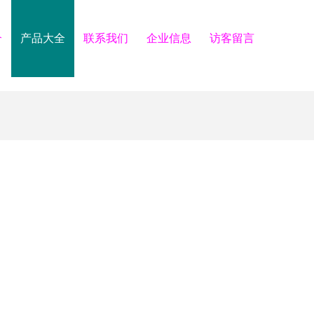
介
产品大全
联系我们
企业信息
访客留言