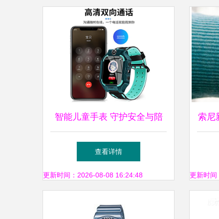
智能儿童手表 守护安全与陪
索尼
伴成长的多功能神器
查看详情
更新时间：2026-08-08 16:24:48
更新时间：20