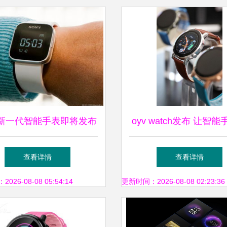
新一代智能手表即将发布
oyv watch发布 让智
功能与未来展望
髦起来
查看详情
查看详情
26-08-08 05:54:14
更新时间：2026-08-08 02:23:36