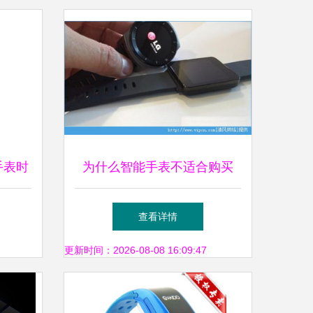
能手表时
为什么智能手表不适合购买
不购买智能手表的五大理由
查看详情
更新时间：2026-08-08 16:09:47