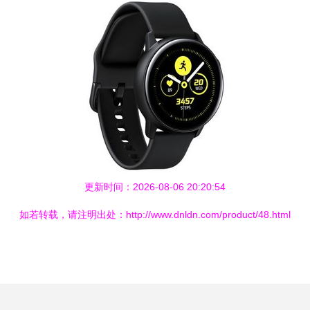
更新时间：2026-08-06 20:20:54
如若转载，请注明出处：http://www.dnldn.com/product/48.html