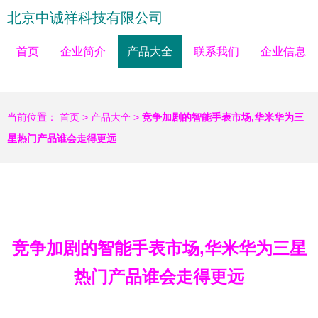
北京中诚祥科技有限公司
首页
企业简介
产品大全
联系我们
企业信息
当前位置：
首页
>
产品大全
>
竞争加剧的智能手表市场,华米华为三
星热门产品谁会走得更远
竞争加剧的智能手表市场,华米华为三星
热门产品谁会走得更远