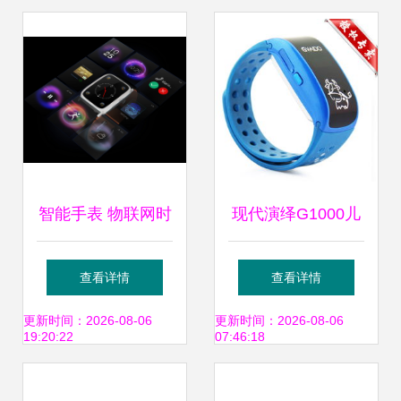
智能手表 物联网时
现代演绎G1000儿
代的健康与效率伙
童智能手表 蓝色豪
查看详情
查看详情
伴
华版体验
更新时间：2026-08-06
更新时间：2026-08-06
19:20:22
07:46:18