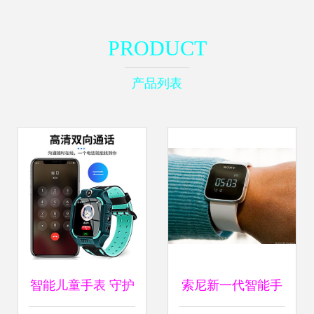
PRODUCT
产品列表
智能儿童手表 守护
索尼新一代智能手