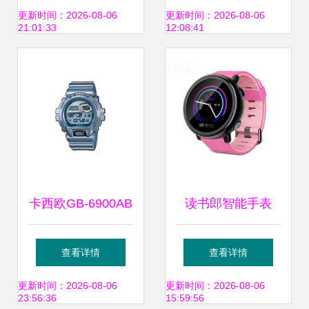
能手表的五大理由
更新时间：2026-08-06
更新时间：2026-08-06
21:01:33
12:08:41
卡西欧GB-6900AB
读书郎智能手表
蓝牙4.0蓝色智能手
W5 公主粉的守护
查看详情
查看详情
环的独特魅力
与智慧之选
更新时间：2026-08-06
更新时间：2026-08-06
23:56:36
15:59:56