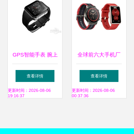
GPS智能手表 腕上
全球前六大手机厂
的全能导航与健康
商扎堆智能手表 新
查看详情
查看详情
管家
利润增长点还是红
更新时间：2026-08-06
更新时间：2026-08-06
19:16:37
00:37:36
海博弈？