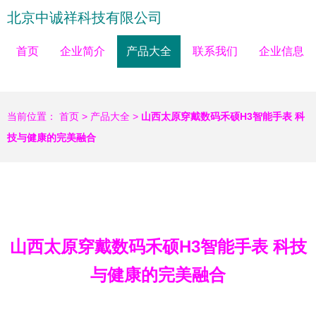
北京中诚祥科技有限公司
首页
企业简介
产品大全
联系我们
企业信息
当前位置：
首页
>
产品大全
>
山西太原穿戴数码禾硕H3智能手表 科
技与健康的完美融合
山西太原穿戴数码禾硕H3智能手表 科技
与健康的完美融合