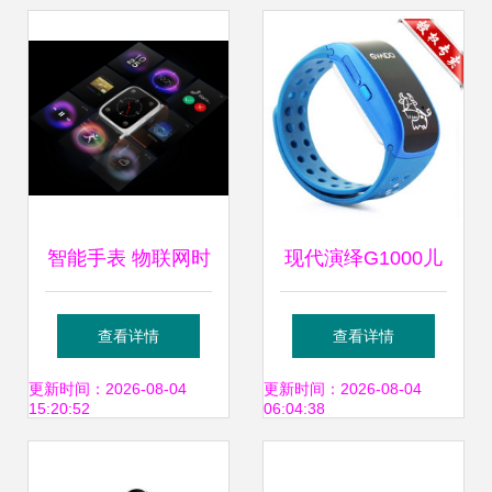
智能手表 物联网时
现代演绎G1000儿
代的健康与效率伙
童智能手表 蓝色豪
查看详情
查看详情
伴
华版体验
更新时间：2026-08-04
更新时间：2026-08-04
15:20:52
06:04:38