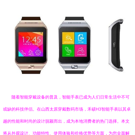
随着智能穿戴设备的普及，智能手表已成为人们日常生活中不可
或缺的科技伴侣。在山西太原穿戴数码市场，禾硕H3智能手表以其卓
越的性能和时尚的设计脱颖而出，成为本地消费者的热门选择。本文
将从外观设计、功能特性、使用体验和价格优势等方面，为您全面解