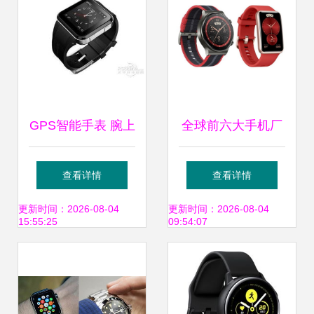
GPS智能手表 腕上
全球前六大手机厂
的全能导航与健康
商扎堆智能手表 新
查看详情
查看详情
管家
利润增长点还是红
更新时间：2026-08-04
更新时间：2026-08-04
15:55:25
09:54:07
海博弈？