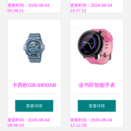
能手表的五大理由
更新时间：2026-08-04
更新时间：2026-08-04
05:06:21
18:37:21
卡西欧GB-6900AB
读书郎智能手表
蓝牙4.0蓝色智能手
W5 公主粉的守护
查看详情
查看详情
环的独特魅力
与智慧之选
更新时间：2026-08-04
更新时间：2026-08-04
08:38:24
12:12:28